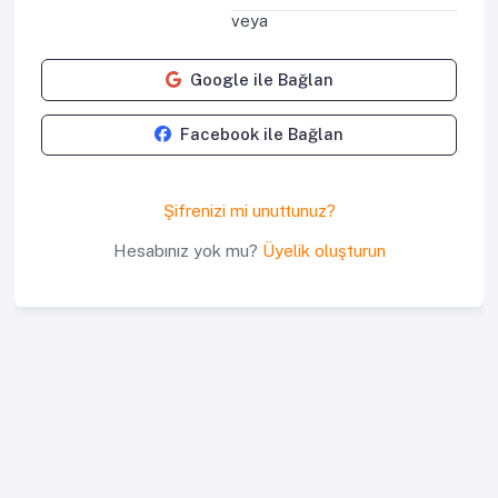
veya
Google ile Bağlan
Facebook ile Bağlan
Şifrenizi mi unuttunuz?
Hesabınız yok mu?
Üyelik oluşturun